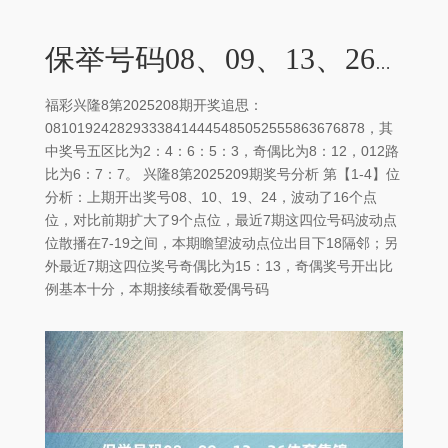
保举号码08、09、13、26体育集锦
福彩兴隆8第2025208期开奖追思：
0810192428293338414445485052555863676878，其
中奖号五区比为2：4：6：5：3，奇偶比为8：12，012路
比为6：7：7。 兴隆8第2025209期奖号分析 第【1-4】位
分析：上期开出奖号08、10、19、24，波动了16个点
位，对比前期扩大了9个点位，最近7期这四位号码波动点
位散播在7-19之间，本期瞻望波动点位出目下18隔邻；另
外最近7期这四位奖号奇偶比为15：13，奇偶奖号开出比
例基本十分，本期接续看敬爱偶号码