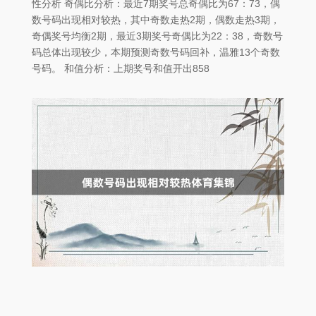
性分析 奇偶比分析：最近7期奖号总奇偶比为67：73，偶
数号码出现相对较热，其中奇数走热2期，偶数走热3期，
奇偶奖号均衡2期，最近3期奖号奇偶比为22：38，奇数号
码总体出现较少，本期预测奇数号码回补，温雅13个奇数
号码。 和值分析：上期奖号和值开出858