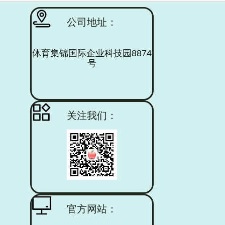
公司地址：
体育集锦国际企业科技园8874
号
关注我们：
官方网站：