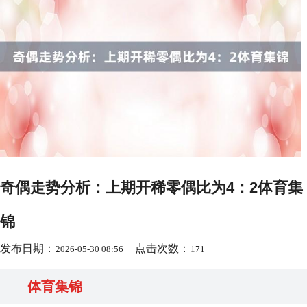
奇偶走势分析：上期开稀零偶比为4：2体育集
锦
发布日期：
点击次数：
2026-05-30 08:56
171
体育集锦