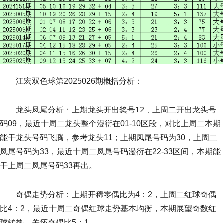
江宏双色球第2025026期概括分析：
龙头凤尾分析：上期龙头开出奖号12，上周二开出龙头号
码09，最近十周二龙头整个漫衍在01-10区段，对比上周二本期
能干龙头号码飞腾，参考龙头11；上期凤尾号码为30，上周二
凤尾号码为33，最近十周二凤尾号码漫衍在22-33区间，本期能
干上周二凤尾号码33再出。
奇偶走势分析：上期开稀零偶比为4：2，上周二红球奇偶
比4：2，最近十周二奇偶红球走势基本均衡，本期展望奇数红
球转热，关怀奇偶比5：1。