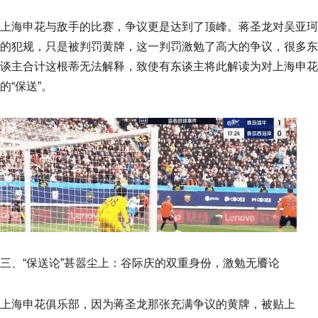
上海申花与敌手的比赛，争议更是达到了顶峰。蒋圣龙对吴亚珂
的犯规，只是被判罚黄牌，这一判罚激勉了高大的争议，很多东
谈主合计这根蒂无法解释，致使有东谈主将此解读为对上海申花
的“保送”。
三、“保送论”甚嚣尘上：谷际庆的双重身份，激勉无餍论
上海申花俱乐部，因为蒋圣龙那张充满争议的黄牌，被贴上