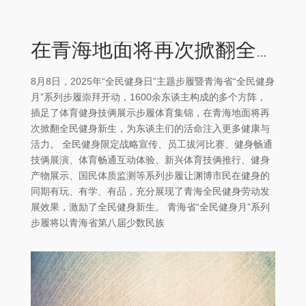
在青海地面将再次掀翻全民健身新生体育集锦
8月8日，2025年“全民健身日”主题步履暨青海省“全民健身
月”系列步履崇拜开动，1600余东谈主构成的多个方阵，
插足了体育健身技俩展示步履体育集锦，在青海地面将再
次掀翻全民健身新生，为东谈主们的活命注入更多健康与
活力。 全民健身限定战略宣传、员工拔河比赛、健身畅通
技俩展演、体育畅通互动体验、新兴体育技俩推行、健身
产物展示、国民体质监测等系列步履让渊博市民在健身的
同期有玩、有学、有品，充分展现了青海全民健身劳动发
展效果，激励了全民健身新生。 青海省“全民健身月”系列
步履将以青海省第八届少数民族