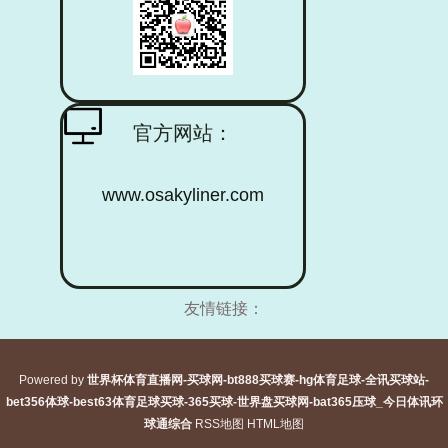
官方网站：
www.osakyliner.com
友情链接：
Powered by
世界杯体育直播网-买球网-bt888买球赛-hg体育足球-全讯买球站-
bet356体球-best63体育足球买球-365买球-世界盘买球网-bat365压球_今日体讯环
球通综合
RSS地图
HTML地图