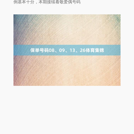
例基本十分，本期接续看敬爱偶号码