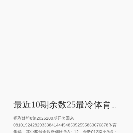
最近10期余数25最冷体育集锦
福彩舒坦8第2025208期开奖回来：
0810192428293338414445485052555863676878体育
集锦，其中奖号余数奇偶比为8：12，余数012路比为6：