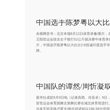
中
央视网音书：北京本领8月12日体育录像/图片，
王阳世运会技击女子散打52公斤级决赛中体育录
片，中国选手陈梦粤以大比分2∶0投诚印度选手
牌。
新华社成皆8月9日电（记者高萌、肖亚卓）9日
皆世运会体育跳舞次第舞比赛在城北体育馆进行
尔多瓦组及格卢霍夫/格拉祖诺娃以196.58分夺