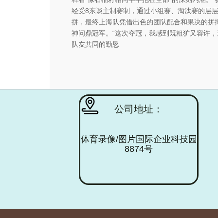
经受8东谈主制赛制，通过小组赛、淘汰赛的层
拼，最终上海队凭借出色的团队配合和果决的拼
神问鼎冠军。“这次夺冠，我感到既粗犷又容许，
队友共同的勤恳
公司地址：
体育录像/图片国际企业科技园
8874号