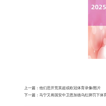
上一篇：
他们思开荒英超或欧冠体育录像/图片
下一篇：
马宁又将国安中卫恩加德乌红牌罚下体育