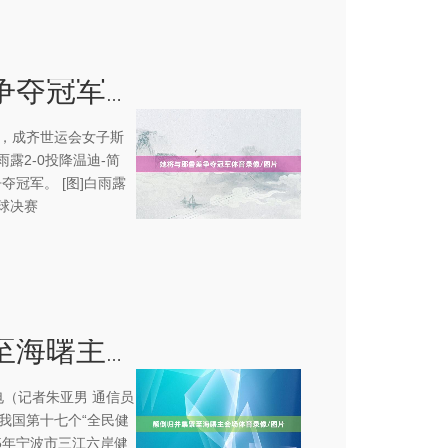
她将与那鲁差争夺冠军体育录像/图片
日，成齐世运会女子斯
露2-0投降温迪-简
冠军。 [图]白雨露
球决赛
颠倒归并集聚至海曙主会场体育录像/图片
电（记者朱亚男 通信员
是我国第十七个“全民健
25年宁波市三江六岸健