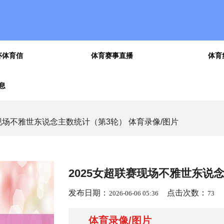
杯体育信
体育赛事直播
体育
息
赛-hg体育足球-全讯买球站-bet356体球-best63体育足球买球-
现场不雅世东说念主数统计（第3轮） ​​​体育录像/图片
2025女超联赛现场不雅世东说念主
发布日期：
点击次数：
2026-06-06 05:36
73
体育录像/图片