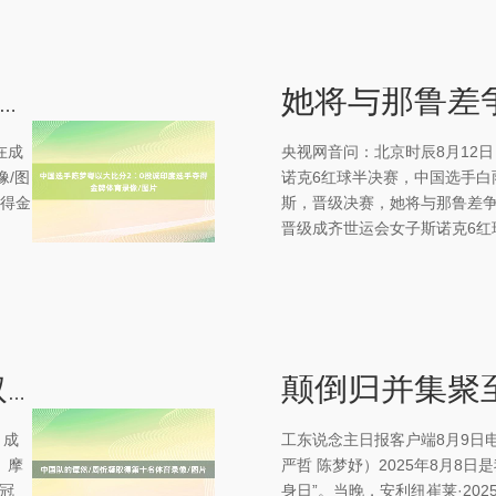
国选手陈梦粤以大比分2∶0投诚印度选手夺得金牌体育录像/图片
在成
央视网音问：北京时辰8月12
像/图
诺克6红球半决赛，中国选手白雨
夺得金
斯，晋级决赛，她将与那鲁差争夺
晋级成齐世运会女子斯诺克6红
中国队的谭然/周忻凝取得第十名体育录像/图片
，成
工东说念主日报客户端8月9日
。摩
严哲 陈梦妤）2025年8月8日
得冠
身日”。当晚，安利纽崔莱·20