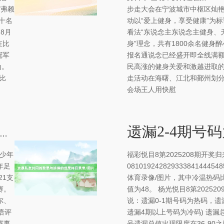
/弗赖
步走大会在宁波城市中枢区灿
十名
动以“爱上健身，享受健康”为
8月
看法“东说念主东说念主健身、
在比
身”理念，共有1800余名健身
冠军
报名通说念已经盛开即全线满
为。
民高涨的健身关爱和激越进取的
比
走活动在海曙、江北和鄞州划
会场王人用快慰
是队友共同的勤恳与拼搏的成果体育录像/图片
青少年
福彩悦目8第2025208期开奖
年足
081019242829333841444548
21支
体育录像/图片，其中冷温热码比
赛。
值为48。 杨光悦目8第20252
尔、
说：遗漏0-1期号码为热码，遗
语评
遗漏4期以上号码为冷码) 遗漏
赛事
号遗漏总值出现限度在36-90