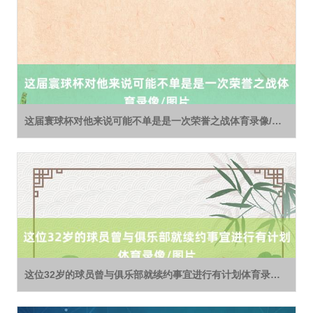
这届寰球杯对他来说可能不单是是一次荣誉之战体育录像/图片
这位32岁的球员曾与俱乐部就续约事宜进行有计划体育录像/图片