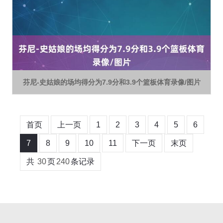
芬尼-史姑娘的场均得分为7.9分和3.9个篮板体育录像/图片
首页
上一页
1
2
3
4
5
6
7
8
9
10
11
下一页
末页
共
30
页
240
条记录