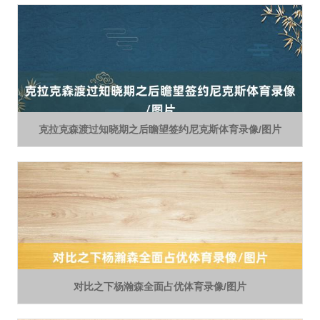
克拉克森渡过知晓期之后瞻望签约尼克斯体育录像/图片
对比之下杨瀚森全面占优体育录像/图片