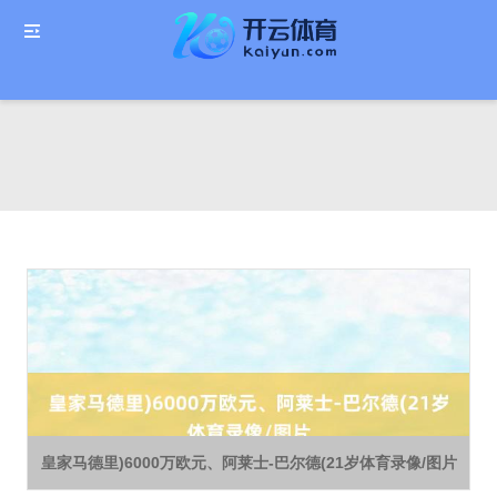
皇家马德里)6000万欧元、阿莱士-巴尔德(21岁体育录像/图片