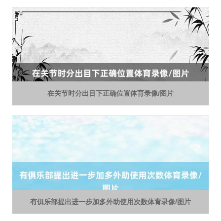
在关节时分出目下正确位置体育录像/图片
有俱乐部提出进一步加多外助使用次数体育录像/图片