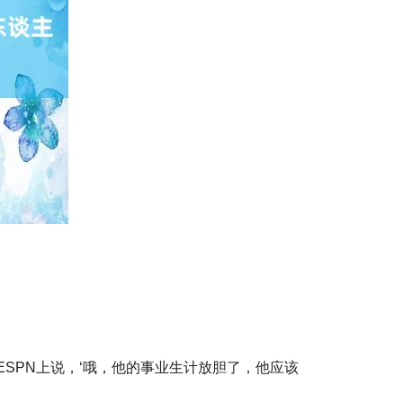
SPN上说，‘哦，他的事业生计放胆了，他应该