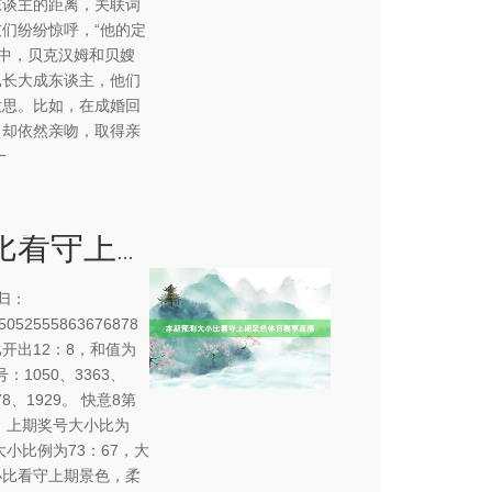
东谈主的距离，关联词
们纷纷惊呼，“他的定
象中，贝克汉姆和贝嫂
已长大成东谈主，他们
意思。比如，在成婚回
，却依然亲吻，取得亲
一
本期预测大小比看守上期景色体育赛事直播
回归：
5052555863676878
开出12：8，和值为
：1050、3363、
878、1929。 快意8第
析：上期奖号大小比为
大小比例为73：67，大
小比看守上期景色，柔