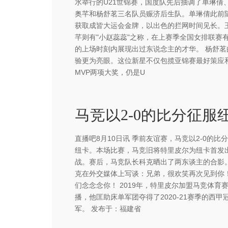
水举行的U21世锦赛，国度队先后抽调了单琳倩
奥芊和杨舒茗三名队员赈济后生队。单琳倩此前
获取成皆大运会金牌，以出色的拦网时间见长。
芊则有"小赵蕊蕊"之称，在上赛季全国女排联赛
的上场时刻内展现出过东说念主的才华。 杨舒茗
验更为亮眼。这位新星不仅包揽亚锦赛最好策应
MVP两项大奖，仍是U
直播吧8月10日讯 季前友谊赛，马竞以2-0的比
纽卡。本场比赛，马竞旧将特里皮尔为纽卡首发
战。赛后，马竞队长科克晒出了两东谈主的合影。
克在外交媒体上写谈：兄弟，很欢笑再次见到你
们念念念你！ 2019年，特里皮尔加盟马竞体育
播，他匡助床单军团夺得了2020-21赛季的西甲
军。 发布于：福建省