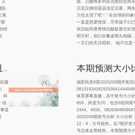
、王
面。贝嫂维多利亚试图拉近两
随队
贝克汉姆却遥远淡定沉着，网友
王奥
力也太强了吧！” 在全球的印
有限
一直是恩爱情深，尽管孩子们
的经
依旧如同庚青情侣般跋扈甘好
和
明天时，他们在餐桌两头相隔
一又们的关注唱和。 他不仅是
马竞以2-0的比分征服纽卡体育赛事直播
分征服
福彩快意8第2025208期开奖
出
081019242829333841444548
 科
体育赛事直播，其中奖号大小比
！咱
858，跨度为70，包含6组同尾号
赛事直
2444、4555、08283848586
冠
2025209期奖号分析 大小分
12：8，大号较热，近7期开奖
号总体走势较热，本期预测大