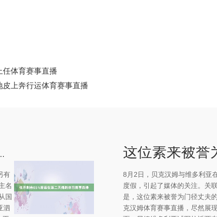
上任体育赛事直播
地皮上奔行运体育赛事直播
答案在第二天揭晓体育赛事直播
另有
8月2日，贝克汉姆与维多利亚
主名
度假，引起了媒体的关注。关
从国
是，这位素来被誉为门径丈夫的
亚泗
克汉姆体育赛事直播，尽然展现