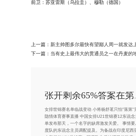
前卫：苏亚雷斯（乌拉圭）、穆勒（德国）
上一篇：
新主帅图多尔最快有望鄙人周一就发达
下一篇：
当有史上最伟大的贯通员之一在丹麦的
张开剩余65%
女排世锦赛名单临战变动 小将杨舒茗只怕"落第"
隐情体育赛事直播 中国女排U21世锦赛12东说念
单发布那天，一个名字的缺席激发关爱。 事情要
度队的东说念主员调配提及。为备战在印度尼西